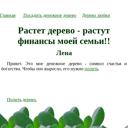
Главная
Посадить денежное дерево
Дерево любви
Растет дерево - растут
финансы моей семьи!!
Лена
Привет. Это мое денежное дерево - символ счастья и
богатства. Чтобы оно выросло, его нужно
полить
.
Полить дерево.