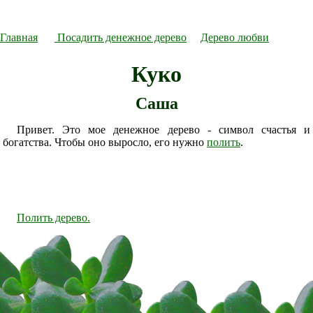
Главная
Посадить денежное дерево
Дерево любви
Куко
Саша
Привет. Это мое денежное дерево - символ счастья и
богатства. Чтобы оно выросло, его нужно
полить
.
Полить дерево.