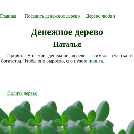
Главная
Посадить денежное дерево
Дерево любви
Денежное дерево
Наталья
Привет. Это мое денежное дерево - символ счастья и
богатства. Чтобы оно выросло, его нужно
полить
.
Полить дерево.