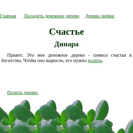
Главная
Посадить денежное дерево
Дерево любви
Счастье
Динара
Привет. Это мое денежное дерево - символ счастья и
богатства. Чтобы оно выросло, его нужно
полить
.
Полить дерево.