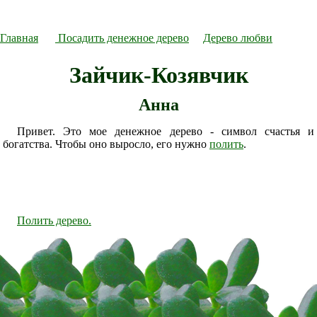
Главная
Посадить денежное дерево
Дерево любви
Зайчик-Козявчик
Анна
Привет. Это мое денежное дерево - символ счастья и
богатства. Чтобы оно выросло, его нужно
полить
.
Полить дерево.