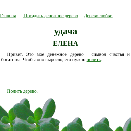
Главная
Посадить денежное дерево
Дерево любви
удача
ЕЛЕНА
Привет. Это мое денежное дерево - символ счастья и
богатства. Чтобы оно выросло, его нужно
полить
.
Полить дерево.