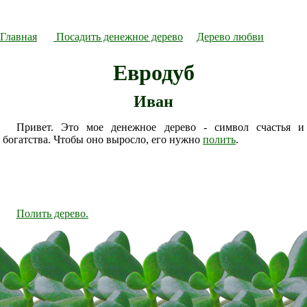
Главная
Посадить денежное дерево
Дерево любви
Евродуб
Иван
Привет. Это мое денежное дерево - символ счастья и
богатства. Чтобы оно выросло, его нужно
полить
.
Полить дерево.