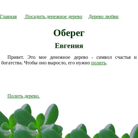
Главная
Посадить денежное дерево
Дерево любви
Оберег
Евгения
Привет. Это мое денежное дерево - символ счастья и
богатства. Чтобы оно выросло, его нужно
полить
.
Полить дерево.