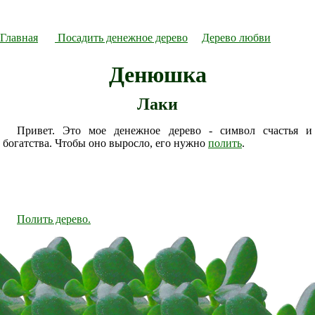
Главная
Посадить денежное дерево
Дерево любви
Денюшка
Лаки
Привет. Это мое денежное дерево - символ счастья и
богатства. Чтобы оно выросло, его нужно
полить
.
Полить дерево.