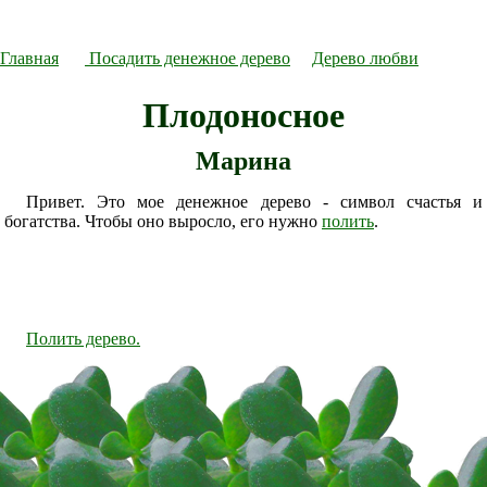
Главная
Посадить денежное дерево
Дерево любви
Плодоносное
Марина
Привет. Это мое денежное дерево - символ счастья и
богатства. Чтобы оно выросло, его нужно
полить
.
Полить дерево.