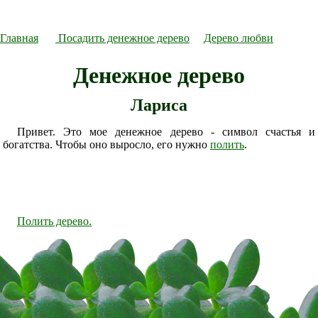
Главная
Посадить денежное дерево
Дерево любви
Денежное дерево
Лариса
Привет. Это мое денежное дерево - символ счастья и
богатства. Чтобы оно выросло, его нужно
полить
.
Полить дерево.