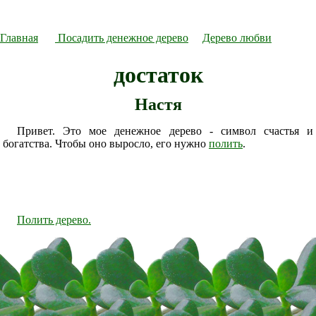
Главная
Посадить денежное дерево
Дерево любви
достаток
Настя
Привет. Это мое денежное дерево - символ счастья и
богатства. Чтобы оно выросло, его нужно
полить
.
Полить дерево.