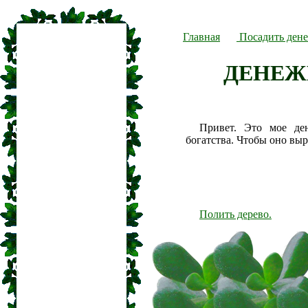
Главная
Посадить дене
ДЕНЕЖ
Привет. Это мое де
богатства. Чтобы оно вы
Полить дерево.