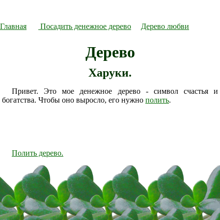
Главная
Посадить денежное дерево
Дерево любви
Дерево
Харуки.
Привет. Это мое денежное дерево - символ счастья и
богатства. Чтобы оно выросло, его нужно
полить
.
Полить дерево.