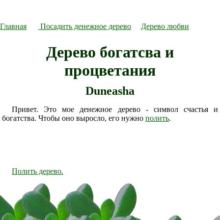
Главная
Посадить денежное дерево
Дерево любви
Дерево богатсва и
процветания
Duneasha
Привет. Это мое денежное дерево - символ счастья и
богатства. Чтобы оно выросло, его нужно
полить
.
Полить дерево.