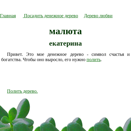
Главная
Посадить денежное дерево
Дерево любви
малюта
екатерина
Привет. Это мое денежное дерево - символ счастья и
богатства. Чтобы оно выросло, его нужно
полить
.
Полить дерево.