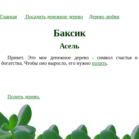
Главная
Посадить денежное дерево
Дерево любви
Баксик
Асель
Привет. Это мое денежное дерево - символ счастья и
богатства. Чтобы оно выросло, его нужно
полить
.
Полить дерево.