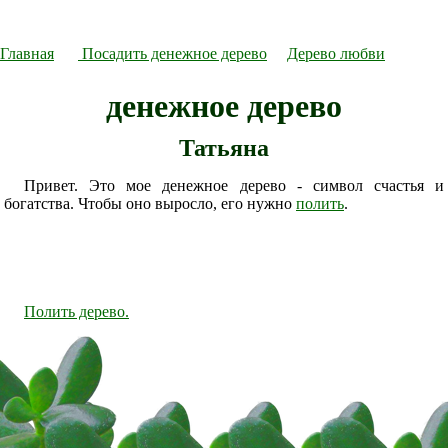
Главная
Посадить денежное дерево
Дерево любви
денежное дерево
Татьяна
Привет. Это мое денежное дерево - символ счастья и
богатства. Чтобы оно выросло, его нужно
полить
.
Полить дерево.