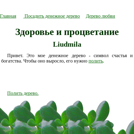
Главная
Посадить денежное дерево
Дерево любви
Здоровье и процветание
Liudmila
Привет. Это мое денежное дерево - символ счастья и
богатства. Чтобы оно выросло, его нужно
полить
.
Полить дерево.