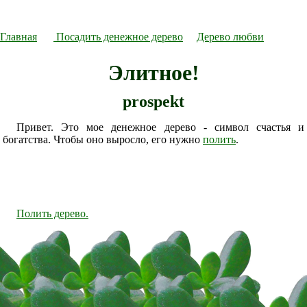
Главная
Посадить денежное дерево
Дерево любви
Элитное!
prospekt
Привет. Это мое денежное дерево - символ счастья и
богатства. Чтобы оно выросло, его нужно
полить
.
Полить дерево.