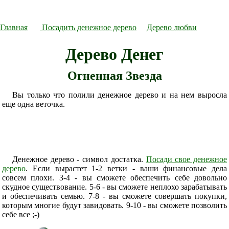
Главная
Посадить денежное дерево
Дерево любви
Дерево Денег
Огненная Звезда
Вы только что полили денежное дерево и на нем выросла
еще одна веточка.
Денежное дерево - символ достатка.
Посади свое денежное
дерево
. Если вырастет 1-2 ветки - ваши финансовые дела
совсем плохи. 3-4 - вы сможете обеспечить себе довольно
скудное существование. 5-6 - вы сможете неплохо зарабатывать
и обеспечивать семью. 7-8 - вы сможете совершать покупки,
которым многие будут завидовать. 9-10 - вы сможете позволить
себе все ;-)