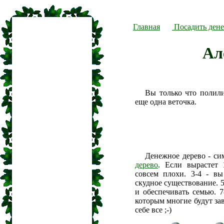
Главная
Посадить дене
Ал
Вы только что полил
еще одна веточка.
Денежное дерево - си
дерево
. Если вырастет 
совсем плохи. 3-4 - вы
скудное существование. 5
и обеспечивать семью. 7
которым многие будут зав
себе все ;-)