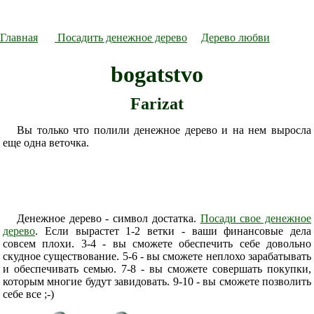
Главная
Посадить денежное дерево
Дерево любви
bogatstvo
Farizat
Вы только что полили денежное дерево и на нем выросла
еще одна веточка.
Денежное дерево - символ достатка.
Посади свое денежное
дерево
. Если вырастет 1-2 ветки - ваши финансовые дела
совсем плохи. 3-4 - вы сможете обеспечить себе довольно
скудное существование. 5-6 - вы сможете неплохо зарабатывать
и обеспечивать семью. 7-8 - вы сможете совершать покупки,
которым многие будут завидовать. 9-10 - вы сможете позволить
себе все ;-)