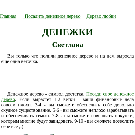
Главная
Посадить денежное дерево
Дерево любви
ДЕНЕЖКИ
Светлана
Вы только что полили денежное дерево и на нем выросла
еще одна веточка.
Денежное дерево - символ достатка.
Посади свое денежное
дерево
. Если вырастет 1-2 ветки - ваши финансовые дела
совсем плохи. 3-4 - вы сможете обеспечить себе довольно
скудное существование. 5-6 - вы сможете неплохо зарабатывать
и обеспечивать семью. 7-8 - вы сможете совершать покупки,
которым многие будут завидовать. 9-10 - вы сможете позволить
себе все ;-)