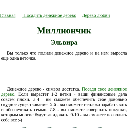
Главная
Посадить денежное дерево
Дерево любви
Миллиончик
Эльвира
Вы только что полили денежное дерево и на нем выросла
еще одна веточка.
Денежное дерево - символ достатка.
Посади свое денежное
дерево
. Если вырастет 1-2 ветки - ваши финансовые дела
совсем плохи. 3-4 - вы сможете обеспечить себе довольно
скудное существование. 5-6 - вы сможете неплохо зарабатывать
и обеспечивать семью. 7-8 - вы сможете совершать покупки,
которым многие будут завидовать. 9-10 - вы сможете позволить
себе все ;-)