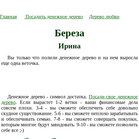
Главная
Посадить денежное дерево
Дерево любви
Береза
Ирина
Вы только что полили денежное дерево и на нем выросла
еще одна веточка.
Денежное дерево - символ достатка.
Посади свое денежное
дерево
. Если вырастет 1-2 ветки - ваши финансовые дела
совсем плохи. 3-4 - вы сможете обеспечить себе довольно
скудное существование. 5-6 - вы сможете неплохо зарабатывать
и обеспечивать семью. 7-8 - вы сможете совершать покупки,
которым многие будут завидовать. 9-10 - вы сможете позволить
себе все ;-)