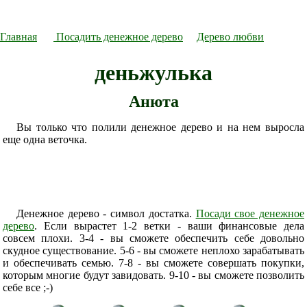
Главная
Посадить денежное дерево
Дерево любви
деньжулька
Анюта
Вы только что полили денежное дерево и на нем выросла
еще одна веточка.
Денежное дерево - символ достатка.
Посади свое денежное
дерево
. Если вырастет 1-2 ветки - ваши финансовые дела
совсем плохи. 3-4 - вы сможете обеспечить себе довольно
скудное существование. 5-6 - вы сможете неплохо зарабатывать
и обеспечивать семью. 7-8 - вы сможете совершать покупки,
которым многие будут завидовать. 9-10 - вы сможете позволить
себе все ;-)