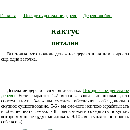
Главная
Посадить денежное дерево
Дерево любви
кактус
виталий
Вы только что полили денежное дерево и на нем выросла
еще одна веточка.
Денежное дерево - символ достатка.
Посади свое денежное
дерево
. Если вырастет 1-2 ветки - ваши финансовые дела
совсем плохи. 3-4 - вы сможете обеспечить себе довольно
скудное существование. 5-6 - вы сможете неплохо зарабатывать
и обеспечивать семью. 7-8 - вы сможете совершать покупки,
которым многие будут завидовать. 9-10 - вы сможете позволить
себе все ;-)