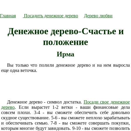
Главная
Посадить денежное дерево
Дерево любви
Денежное дерево-Счастье и
положение
Ирма
Вы только что полили денежное дерево и на нем выросла
еще одна веточка.
Денежное дерево - символ достатка.
Посади свое денежное
дерево
. Если вырастет 1-2 ветки - ваши финансовые дела
совсем плохи. 3-4 - вы сможете обеспечить себе довольно
скудное существование. 5-6 - вы сможете неплохо зарабатывать
и обеспечивать семью. 7-8 - вы сможете совершать покупки,
которым многие будут завидовать. 9-10 - вы сможете позволить