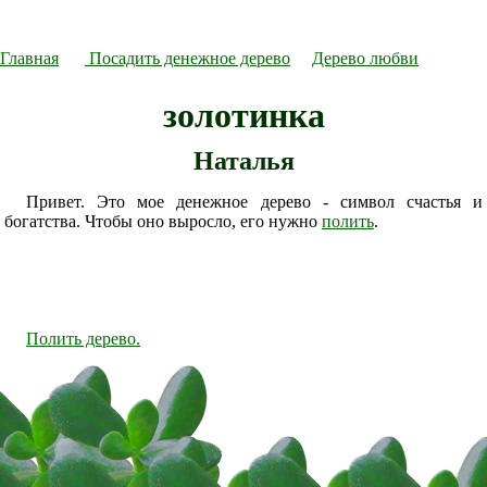
Главная
Посадить денежное дерево
Дерево любви
золотинка
Наталья
Привет. Это мое денежное дерево - символ счастья и
богатства. Чтобы оно выросло, его нужно
полить
.
Полить дерево.