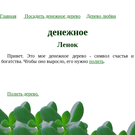
Главная
Посадить денежное дерево
Дерево любви
денежное
Ленок
Привет. Это мое денежное дерево - символ счастья и
богатства. Чтобы оно выросло, его нужно
полить
.
Полить дерево.