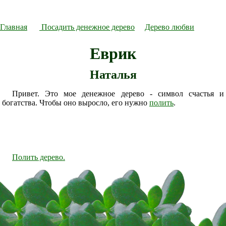
Главная
Посадить денежное дерево
Дерево любви
Еврик
Наталья
Привет. Это мое денежное дерево - символ счастья и
богатства. Чтобы оно выросло, его нужно
полить
.
Полить дерево.