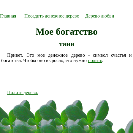
Главная
Посадить денежное дерево
Дерево любви
Мое богатство
таня
Привет. Это мое денежное дерево - символ счастья и
богатства. Чтобы оно выросло, его нужно
полить
.
Полить дерево.