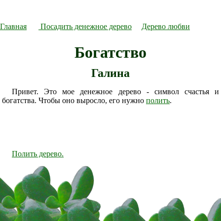
Главная
Посадить денежное дерево
Дерево любви
Богатство
Галина
Привет. Это мое денежное дерево - символ счастья и
богатства. Чтобы оно выросло, его нужно
полить
.
Полить дерево.