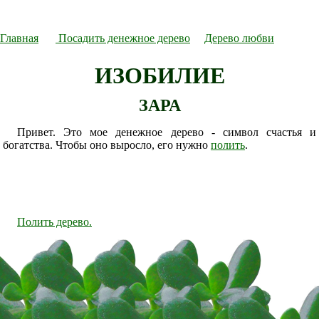
Главная
Посадить денежное дерево
Дерево любви
ИЗОБИЛИЕ
ЗАРА
Привет. Это мое денежное дерево - символ счастья и
богатства. Чтобы оно выросло, его нужно
полить
.
Полить дерево.