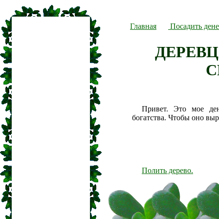
Главная
Посадить дене
ДЕРЕВЦ
С
Привет. Это мое де
богатства. Чтобы оно вы
Полить дерево.