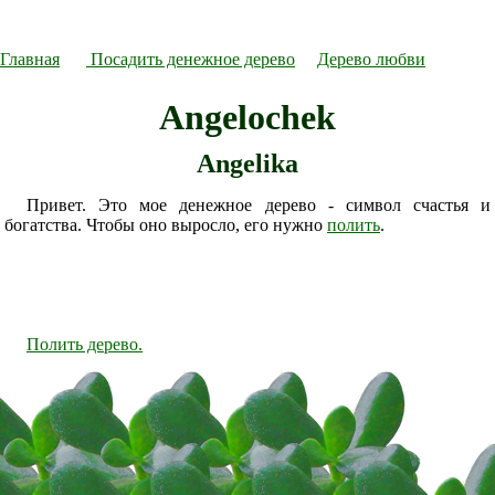
Главная
Посадить денежное дерево
Дерево любви
Angelochek
Angelika
Привет. Это мое денежное дерево - символ счастья и
богатства. Чтобы оно выросло, его нужно
полить
.
Полить дерево.