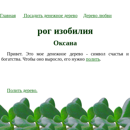
Главная
Посадить денежное дерево
Дерево любви
рог изобилия
Оксана
Привет. Это мое денежное дерево - символ счастья и
богатства. Чтобы оно выросло, его нужно
полить
.
Полить дерево.