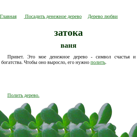
Главная
Посадить денежное дерево
Дерево любви
затока
ваня
Привет. Это мое денежное дерево - символ счастья и
богатства. Чтобы оно выросло, его нужно
полить
.
Полить дерево.