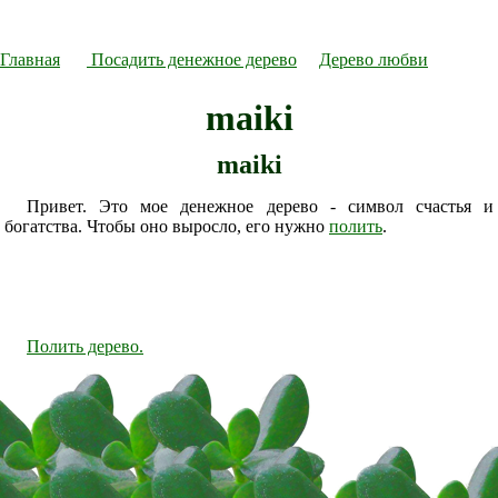
Главная
Посадить денежное дерево
Дерево любви
maiki
maiki
Привет. Это мое денежное дерево - символ счастья и
богатства. Чтобы оно выросло, его нужно
полить
.
Полить дерево.