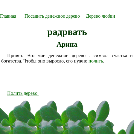
Главная
Посадить денежное дерево
Дерево любви
радрвать
Арина
Привет. Это мое денежное дерево - символ счастья и
богатства. Чтобы оно выросло, его нужно
полить
.
Полить дерево.