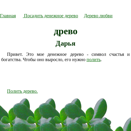
Главная
Посадить денежное дерево
Дерево любви
древо
Дарья
Привет. Это мое денежное дерево - символ счастья и
богатства. Чтобы оно выросло, его нужно
полить
.
Полить дерево.