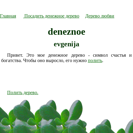
Главная
Посадить денежное дерево
Дерево любви
deneznoe
evgenija
Привет. Это мое денежное дерево - символ счастья и
богатства. Чтобы оно выросло, его нужно
полить
.
Полить дерево.