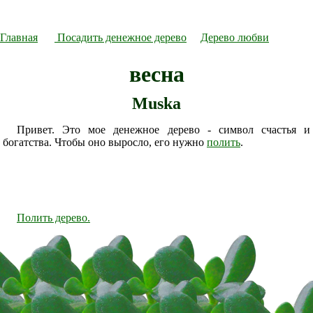
Главная
Посадить денежное дерево
Дерево любви
весна
Muska
Привет. Это мое денежное дерево - символ счастья и
богатства. Чтобы оно выросло, его нужно
полить
.
Полить дерево.